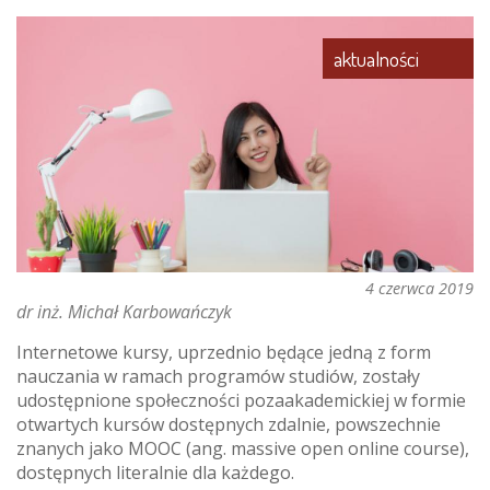
łódzkiej
aktualności
4 czerwca 2019
dr inż. Michał Karbowańczyk
Internetowe kursy, uprzednio będące jedną z form
nauczania w ramach programów studiów, zostały
udostępnione społeczności pozaakademickiej w formie
otwartych kursów dostępnych zdalnie, powszechnie
znanych jako MOOC (ang. massive open online course),
dostępnych literalnie dla każdego.