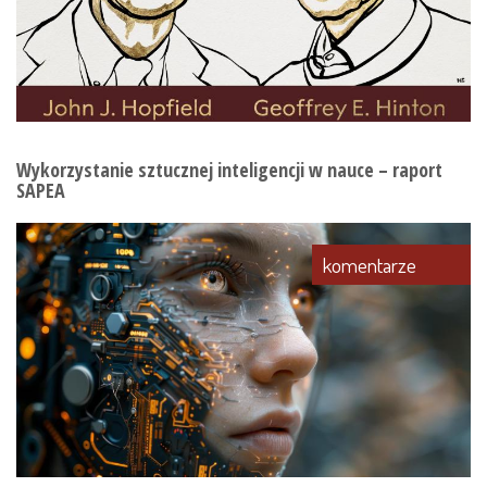
Wykorzystanie sztucznej inteligencji w nauce – raport
SAPEA
komentarze