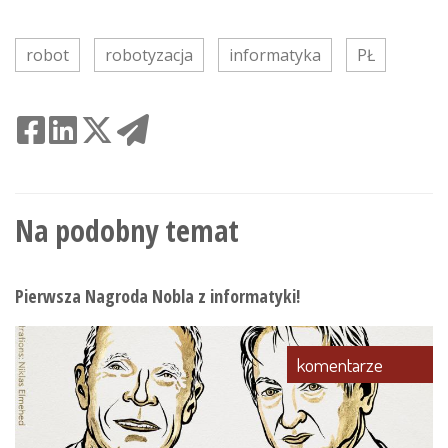
robot
robotyzacja
informatyka
PŁ
Na podobny temat
Pierwsza Nagroda Nobla z informatyki!
komentarze