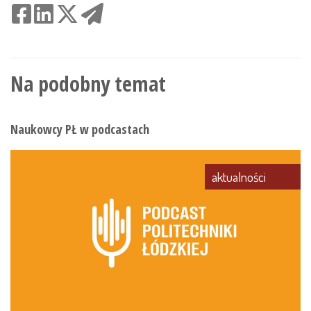
Na podobny temat
Naukowcy PŁ w podcastach
aktualności