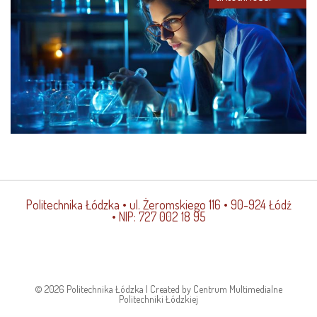
Politechnika Łódzka
• ul. Żeromskiego 116 • 90-924 Łódź
• NIP: 727 002 18 95
© 2026 Politechnika Łódzka | Created by Centrum Multimedialne
Politechniki Łódzkiej