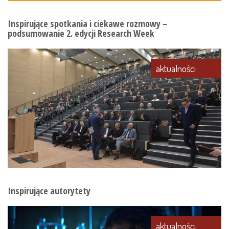
Inspirujące spotkania i ciekawe rozmowy –
podsumowanie 2. edycji Research Week
aktualności
Inspirujące autorytety
aktualności