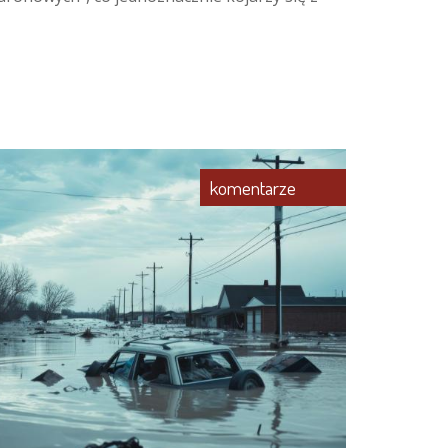
komentarze