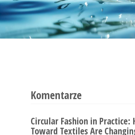
Komentarze
Circular Fashion in Practice:
Toward Textiles Are Changin