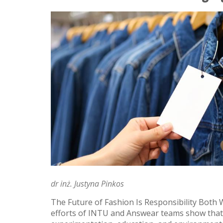
dr inż. Justyna Pinkos
The Future of Fashion Is Responsibility Both W
efforts of INTU and Answear teams show that 