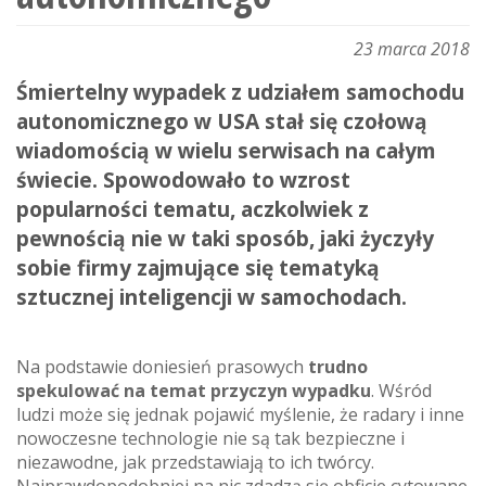
23 marca 2018
Śmiertelny wypadek z udziałem samochodu
autonomicznego w USA stał się czołową
wiadomością w wielu serwisach na całym
świecie. Spowodowało to wzrost
popularności tematu, aczkolwiek z
pewnością nie w taki sposób, jaki życzyły
sobie firmy zajmujące się tematyką
sztucznej inteligencji w samochodach.
Na podstawie doniesień prasowych
trudno
spekulować na temat przyczyn wypadku
. Wśród
ludzi może się jednak pojawić myślenie, że radary i inne
nowoczesne technologie nie są tak bezpieczne i
niezawodne, jak przedstawiają to ich twórcy.