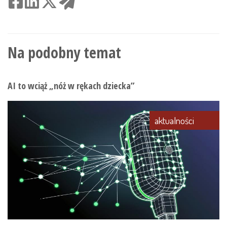
Na podobny temat
AI to wciąż „nóż w rękach dziecka”
aktualności