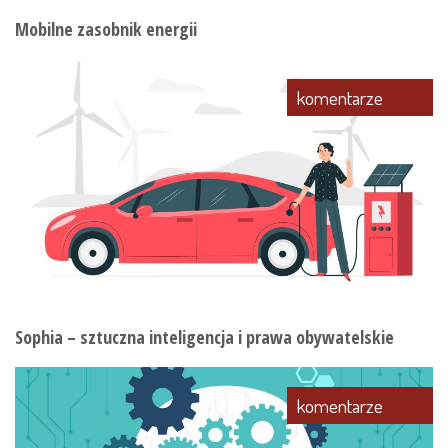
Mobilne zasobnik energii
komentarze
Sophia – sztuczna inteligencja i prawa obywatelskie
komentarze