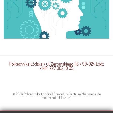
Politechnika Łódzka
• ul. Żeromskiego 116 • 90-924 Łódź
• NIP: 727 002 18 95
© 2026 Politechnika Łódzka | Created by Centrum Multimedialne
Politechniki Łódzkiej