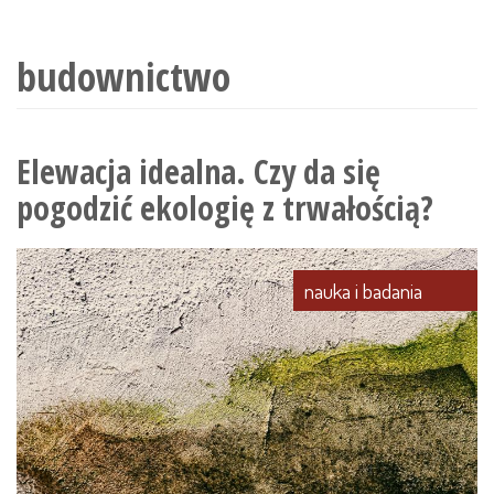
wyszukiwania
budownictwo
Elewacja idealna. Czy da się
pogodzić ekologię z trwałością?
nauka i badania