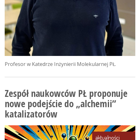
Profesor w Katedrze Inżynierii Molekularnej PŁ.
Zespół naukowców PŁ proponuje
nowe podejście do „alchemii”
katalizatorów
aktualności