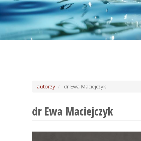
autorzy
dr Ewa Maciejczyk
dr Ewa Maciejczyk