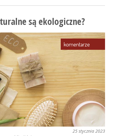
turalne są ekologiczne?
komentarze
25 stycznia 2023