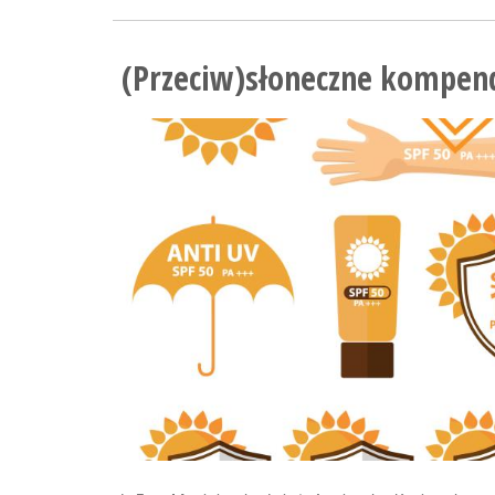
(Przeciw)słoneczne kompe