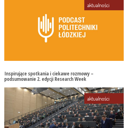
aktualności
Inspirujące spotkania i ciekawe rozmowy –
podsumowanie 2. edycji Research Week
aktualności