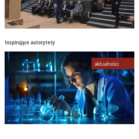
Inspirujące autorytety
aktualności