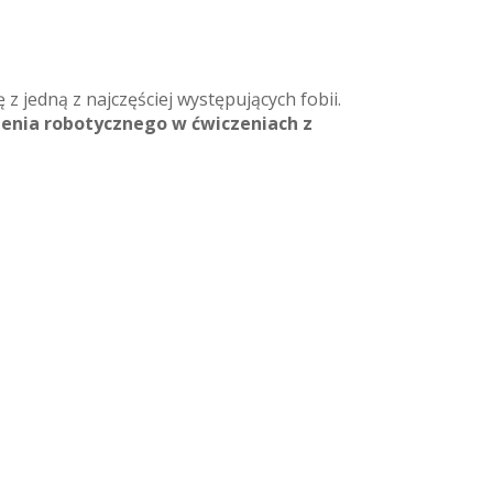
 z jedną z najczęściej występujących fobii.
enia robotycznego w ćwiczeniach z