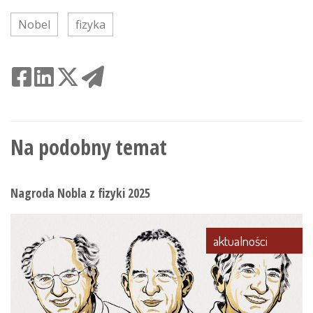
Nobel
fizyka
Na podobny temat
Nagroda Nobla z fizyki 2025
aktualności