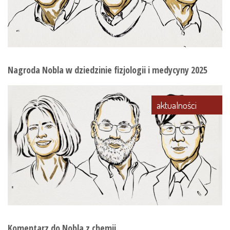
Nagroda Nobla w dziedzinie fizjologii i medycyny 2025
aktualności
Komentarz do Nobla z chemii