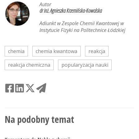
Autor
dr inż. Agnieszka Krzemińska-Kowalska
Adiunkt w Zespole Chemii Kwantowej w
Instytucie Fizyki na Politechnice Łódzkiej
chemia
chemia kwantowa
reakcja
reakcja chemiczna
popularyzacja nauki
Na podobny temat