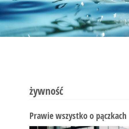
żywność
Prawie wszystko o pączkach