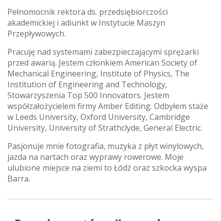
Pełnomocnik rektora ds. przedsiębiorczości
akademickiej i adiunkt w Instytucie Maszyn
Przepływowych.
Pracuję nad systemami zabezpieczającymi sprężarki
przed awarią. Jestem członkiem American Society of
Mechanical Engineering, Institute of Physics, The
Institution of Engineering and Technology,
Stowarzyszenia Top 500 Innovators. Jestem
współzałożycielem firmy Amber Editing. Odbyłem staże
w Leeds University, Oxford University, Cambridge
University, University of Strathclyde, General Electric.
Pasjonuje mnie fotografia, muzyka z płyt winylowych,
jazda na nartach oraz wyprawy rowerowe. Moje
ulubione miejsce na ziemi to Łódź oraz szkocka wyspa
Barra.